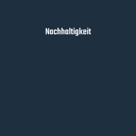
Nachhaltigkeit