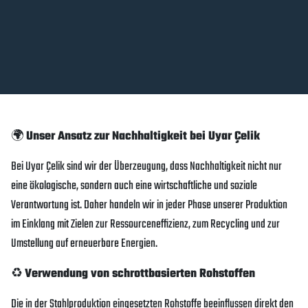
🌍
Unser Ansatz zur Nachhaltigkeit bei Uyar Çelik
Bei Uyar Çelik sind wir der Überzeugung, dass Nachhaltigkeit nicht nur
eine ökologische, sondern auch eine wirtschaftliche und soziale
Verantwortung ist. Daher handeln wir in jeder Phase unserer Produktion
im Einklang mit Zielen zur Ressourceneffizienz, zum Recycling und zur
Umstellung auf erneuerbare Energien.
♻️
Verwendung von schrottbasierten Rohstoffen
Die in der Stahlproduktion eingesetzten Rohstoffe beeinflussen direkt den