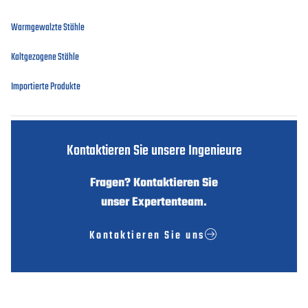
Warmgewalzte Stähle
Kaltgezogene Stähle
Importierte Produkte
Kontaktieren Sie unsere Ingenieure
Fragen? Kontaktieren Sie
unser Expertenteam.
Kontaktieren Sie uns