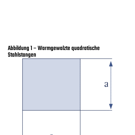
Abbildung 1 – Warmgewalzte quadratische
Stahlstangen