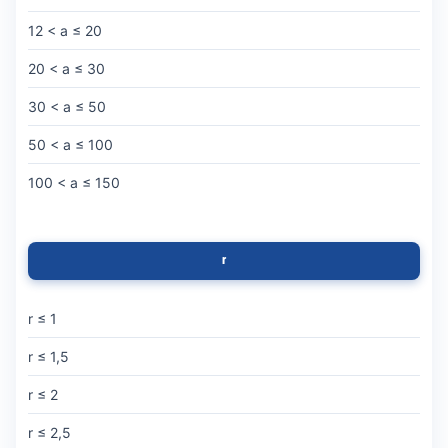
12 < a ≤ 20
20 < a ≤ 30
30 < a ≤ 50
50 < a ≤ 100
100 < a ≤ 150
r
r ≤ 1
r ≤ 1,5
r ≤ 2
r ≤ 2,5