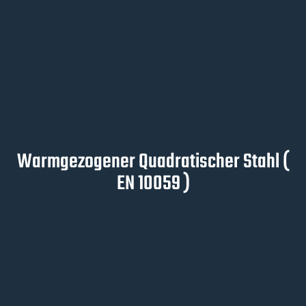
Warmgezogener Quadratischer Stahl (
EN 10059 )