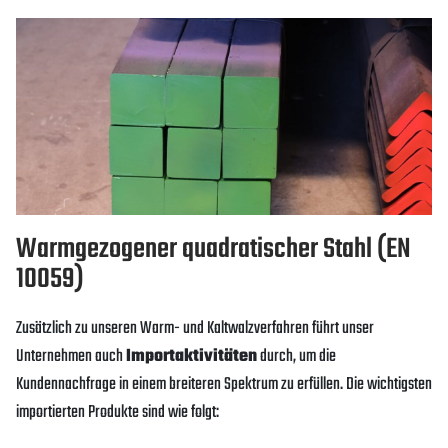
Warmgezogener quadratischer Stahl (EN
10059)
Zusätzlich zu unseren Warm- und Kaltwalzverfahren führt unser
Unternehmen auch
Importaktivitäten
durch, um die
Kundennachfrage in einem breiteren Spektrum zu erfüllen. Die wichtigsten
importierten Produkte sind wie folgt: