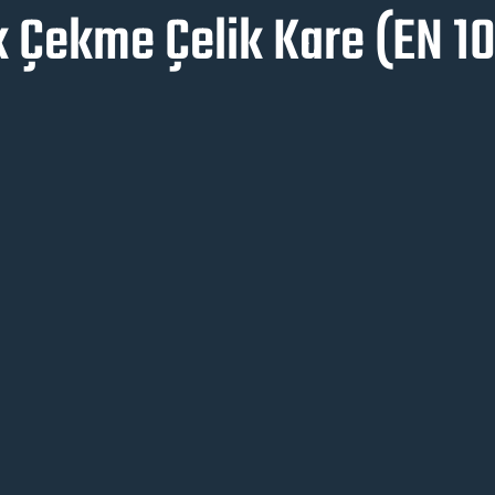
k Çekme Çelik Kare (EN 1