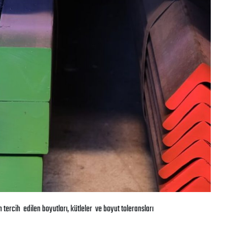
tercih edilen boyutları, kütleler ve boyut toleransları