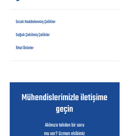
Sıcak Haddelenmiş Çelikler
Soğuk Çekilmiş Çelikler
İthal Ürünler
Mühendislerimizle iletişime
geçin
Aklınıza takılan bir soru
mu var? Uzman ekibimiz