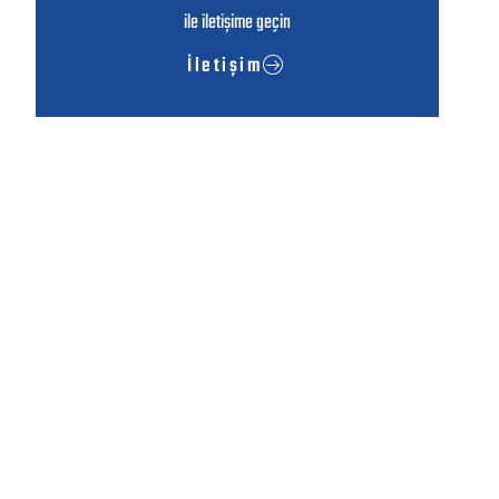
ile iletişime geçin
İletişim