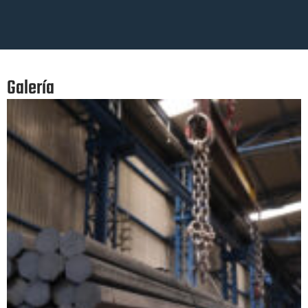
Galería