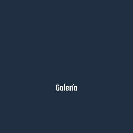
Galería