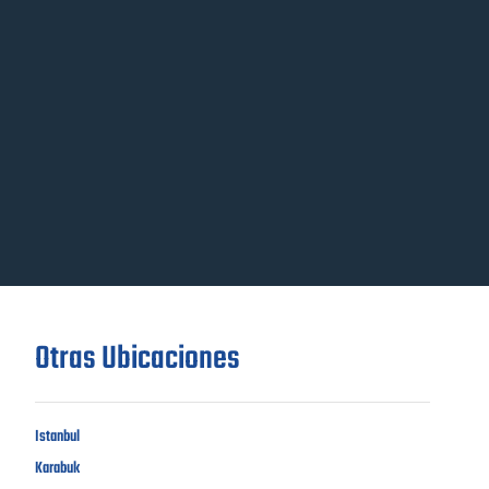
Otras Ubicaciones
Istanbul
Karabuk