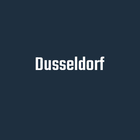
Dusseldorf