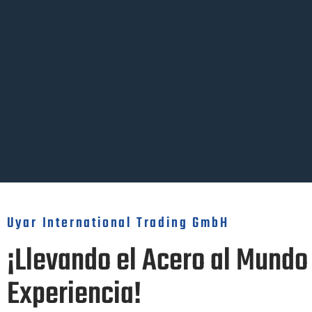
Uyar International Trading GmbH
¡Llevando el Acero al Mundo
Experiencia!