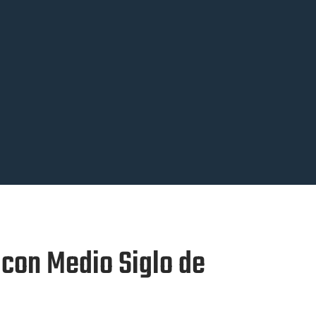
 con Medio Siglo de