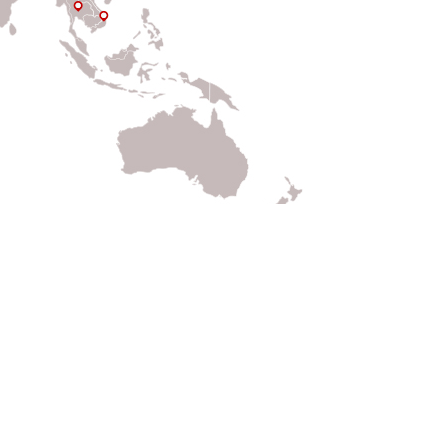
Nuestros Productos