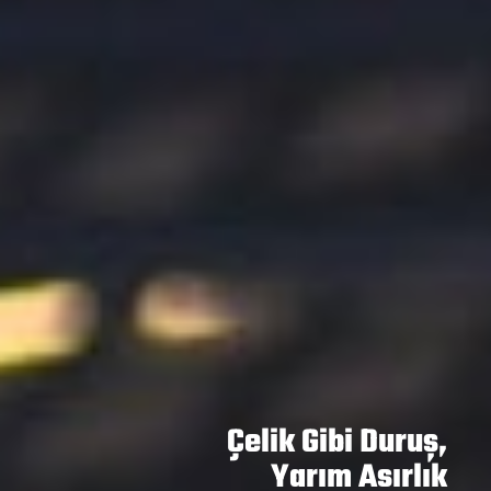
Çelik Gibi Duruş,
Yarım Asırlık