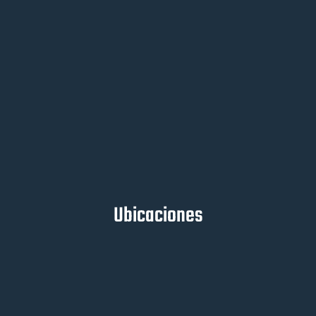
Ubicaciones