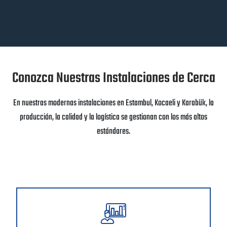
Conozca Nuestras Instalaciones de Cerca
En nuestras modernas instalaciones en Estambul, Kocaeli y Karabük, la
producción, la calidad y la logística se gestionan con los más altos
estándares.