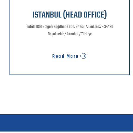
ISTANBUL (HEAD OFFICE)
İkitelli OSB Bölgesi Kağıthane San. Sitesi 17. Cad. No:7 - 34490
Başaksehir / İstanbul / Türkiye
Read More