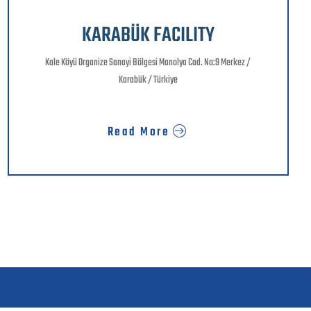
KARABÜK FACILITY
Kale Köyü Organize Sanayi Bölgesi Manolya Cad. No:9 Merkez /
Karabük / Türkiye
Read More