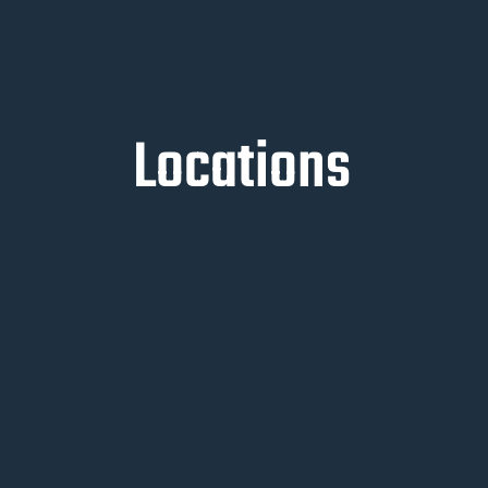
Locations