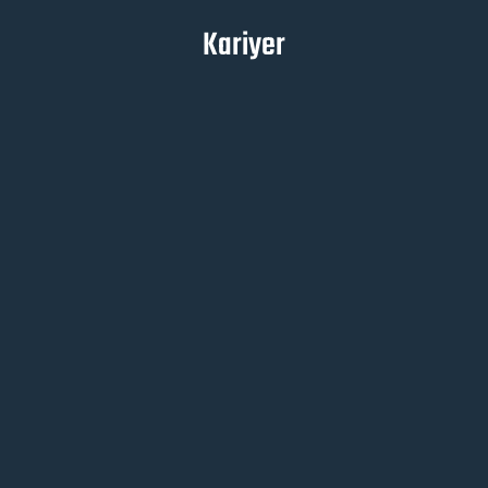
Kariyer