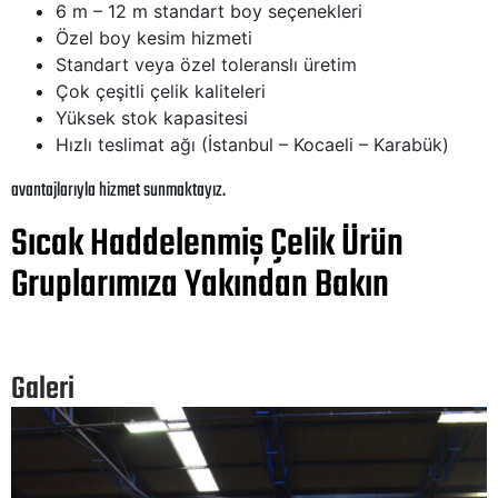
6 m – 12 m standart boy seçenekleri
Özel boy kesim hizmeti
Standart veya özel toleranslı üretim
Çok çeşitli çelik kaliteleri
Yüksek stok kapasitesi
Hızlı teslimat ağı (İstanbul – Kocaeli – Karabük)
avantajlarıyla hizmet sunmaktayız.
Sıcak Haddelenmiş Çelik Ürün
Gruplarımıza Yakından Bakın
Galeri