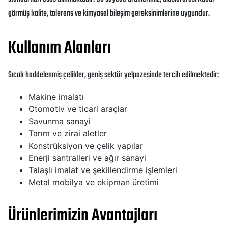
görmüş kalite, tolerans ve kimyasal bileşim gereksinimlerine uygundur.
Kullanım Alanları
Sıcak haddelenmiş çelikler, geniş sektör yelpazesinde tercih edilmektedir:
Makine imalatı
Otomotiv ve ticari araçlar
Savunma sanayi
Tarım ve zirai aletler
Konstrüksiyon ve çelik yapılar
Enerji santralleri ve ağır sanayi
Talaşlı imalat ve şekillendirme işlemleri
Metal mobilya ve ekipman üretimi
Ürünlerimizin Avantajları