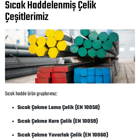
Sıcak Haddelenmiş Çelik
Çeşitlerimiz
Sıcak hadde ürün gruplarımız:
Sıcak Çekme Lama Çelik (EN 10058)
Sıcak Çekme Kare Çelik (EN 10059)
Sıcak Çekme Yuvarlak Çelik (EN 10060)