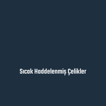
Sıcak Haddelenmiş Çelikler