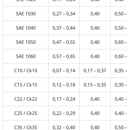
SAE 1030
0,27 – 0,34
0,40
0,50 – 
SAE 1040
0,37 – 0,44
0,40
0,50 – 
SAE 1050
0,47 – 0,55
0,40
0,60 – 
SAE 1060
0,57 – 0,65
0,40
0,60 – 
C10 / Ck10
0,07 – 0,14
0,17 – 0,37
0,35 – 
C15 / Ck15
0,12 – 0,18
0,15 – 0,35
0,30 – 
C22 / Ck22
0,17 – 0,24
0,40
0,40 – 
C25 / Ck25
0,22 – 0,29
0,40
0,40 – 
C35 / Ck35
0,32 – 0,40
0,40
0,50 – 