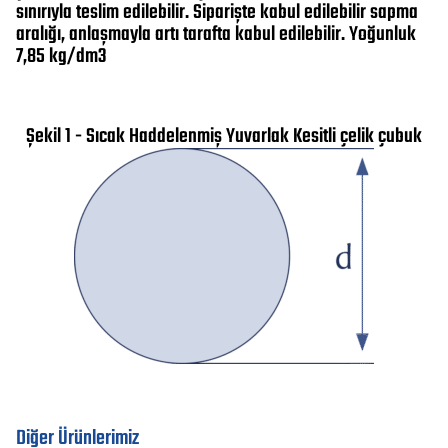
sınırıyla teslim edilebilir. Siparişte kabul edilebilir sapma
aralığı, anlaşmayla artı tarafta kabul edilebilir. Yoğunluk
7,85 kg/dm3
Şekil 1 - Sıcak Haddelenmiş Yuvarlak Kesitli çelik çubuk
Diğer Ürünlerimiz