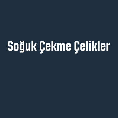
Soğuk Çekme Çelikler