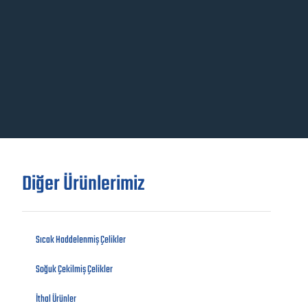
Diğer Ürünlerimiz
Sıcak Haddelenmiş Çelikler
Soğuk Çekilmiş Çelikler
İthal Ürünler