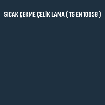
SICAK ÇEKME ÇELİK LAMA ( TS EN 10058 )