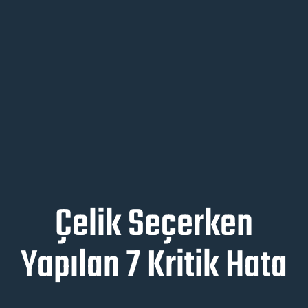
Çelik Seçerken
Yapılan 7 Kritik Hata