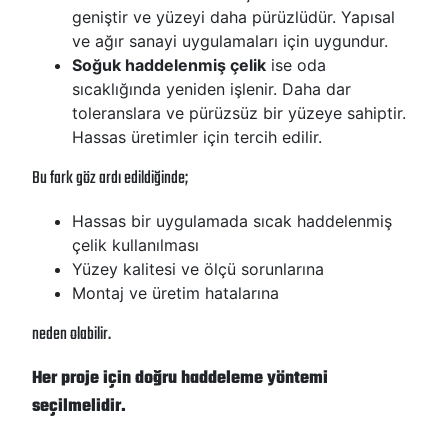
geniştir ve yüzeyi daha pürüzlüdür. Yapısal
ve ağır sanayi uygulamaları için uygundur.
Soğuk haddelenmiş çelik
ise oda
sıcaklığında yeniden işlenir. Daha dar
toleranslara ve pürüzsüz bir yüzeye sahiptir.
Hassas üretimler için tercih edilir.
Bu fark göz ardı edildiğinde;
Hassas bir uygulamada sıcak haddelenmiş
çelik kullanılması
Yüzey kalitesi ve ölçü sorunlarına
Montaj ve üretim hatalarına
neden olabilir.
Her proje için doğru haddeleme yöntemi
seçilmelidir.