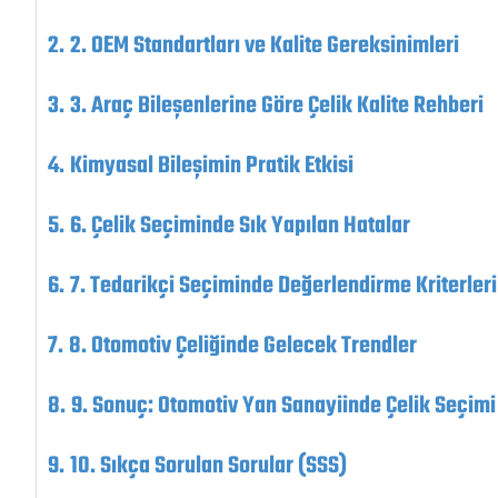
2. OEM Standartları ve Kalite Gereksinimleri
3. Araç Bileşenlerine Göre Çelik Kalite Rehberi
Kimyasal Bileşimin Pratik Etkisi
6. Çelik Seçiminde Sık Yapılan Hatalar
7. Tedarikçi Seçiminde Değerlendirme Kriterleri
8. Otomotiv Çeliğinde Gelecek Trendler
9. Sonuç: Otomotiv Yan Sanayiinde Çelik Seçimi
10. Sıkça Sorulan Sorular (SSS)