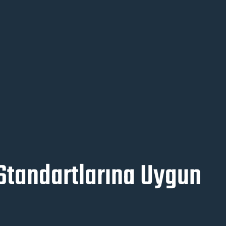
Standartlarına Uygun