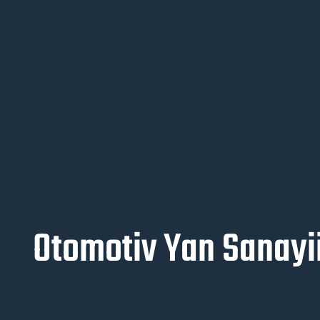
Otomotiv Yan Sanayi