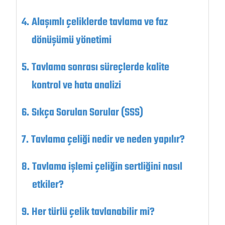
Alaşımlı çeliklerde tavlama ve faz
dönüşümü yönetimi
Tavlama sonrası süreçlerde kalite
kontrol ve hata analizi
Sıkça Sorulan Sorular (SSS)
Tavlama çeliği nedir ve neden yapılır?
Tavlama işlemi çeliğin sertliğini nasıl
etkiler?
Her türlü çelik tavlanabilir mi?