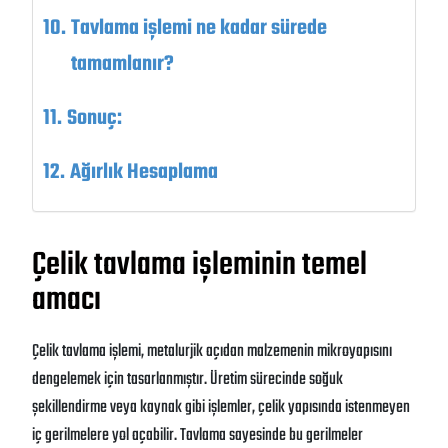
Tavlama işlemi ne kadar sürede
tamamlanır?
Sonuç:
Ağırlık Hesaplama
Çelik tavlama işleminin temel
amacı
Çelik tavlama işlemi, metalurjik açıdan malzemenin mikroyapısını
dengelemek için tasarlanmıştır
. Üretim sürecinde soğuk
şekillendirme veya kaynak gibi işlemler, çelik yapısında istenmeyen
iç gerilmelere yol açabilir
. Tavlama sayesinde bu gerilmeler