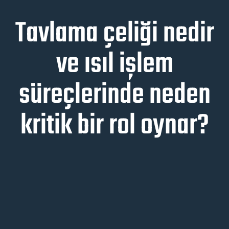
Tavlama çeliği nedir
ve ısıl işlem
süreçlerinde neden
kritik bir rol oynar?