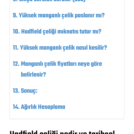
Yüksek manganlı çelik paslanır mı?
Hadfield çeliği mıknatıs tutar mı?
Yüksek manganlı çelik nasıl kesilir?
Manganlı çelik fiyatları neye göre
belirlenir?
Sonuç:
Ağırlık Hesaplama