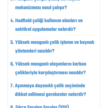
mekanizması nasıl çalışır?
Hadfield çeliği kullanım alanları ve
sektörel uygulamalar nelerdir?
Yüksek manganlı çelik işleme ve kaynak
yöntemleri nasıldır?
Yüksek manganlı alaşımların karbon
çelikleriyle karşılaştırması nasıldır?
Aşınmaya dayanıklı çelik seçiminde
dikkat edilmesi gerekenler nelerdir?
Sıkça Sorulan Sorular (SSS)