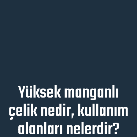
Yüksek manganlı
çelik nedir, kullanım
alanları nelerdir?