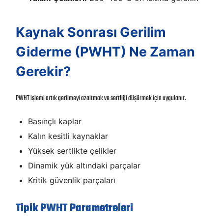
Kaynak Sonrası Gerilim
Giderme (PWHT) Ne Zaman
Gerekir?
PWHT işlemi artık gerilmeyi azaltmak ve sertliği düşürmek için uygulanır.
Basınçlı kaplar
Kalın kesitli kaynaklar
Yüksek sertlikte çelikler
Dinamik yük altındaki parçalar
Kritik güvenlik parçaları
Tipik PWHT Parametreleri