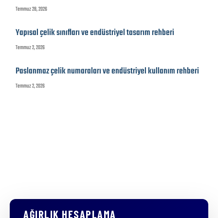
Temmuz 28, 2026
Yapısal çelik sınıfları ve endüstriyel tasarım rehberi
Temmuz 2, 2026
Paslanmaz çelik numaraları ve endüstriyel kullanım rehberi
Temmuz 2, 2026
AĞIRLIK HESAPLAMA