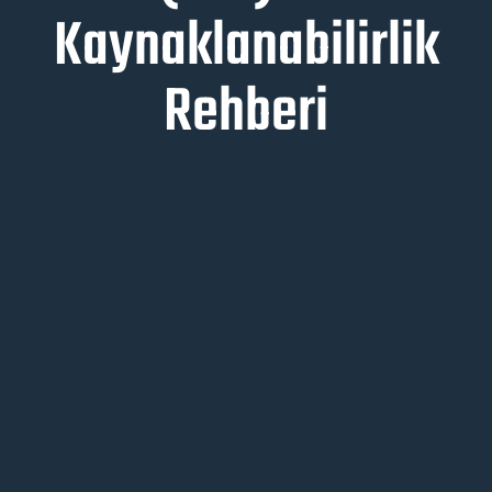
Kaynaklanabilirlik
Rehberi