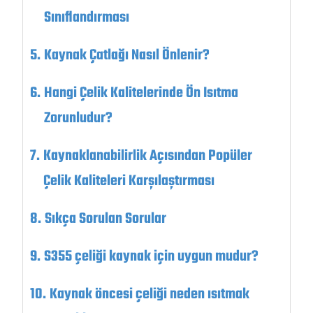
Sınıflandırması
Kaynak Çatlağı Nasıl Önlenir?
Hangi Çelik Kalitelerinde Ön Isıtma
Zorunludur?
Kaynaklanabilirlik Açısından Popüler
Çelik Kaliteleri Karşılaştırması
Sıkça Sorulan Sorular
S355 çeliği kaynak için uygun mudur?
Kaynak öncesi çeliği neden ısıtmak